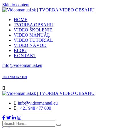
Skip to content
HOME
TVORBA OBSAHU
VIDEO ŠKOLENIE
VIDEO MANUÁL
VIDEO TUTORIÁL
VIDEO NÁVOD
BLOG
KONTAKT
info@videomanual.eu
+421 948 477 000
info@videomanual.eu
+421 948 477 000