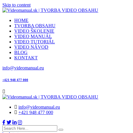
Skip to content
HOME
TVORBA OBSAHU
VIDEO ŠKOLENIE
VIDEO MANUÁL
VIDEO TUTORIÁL
VIDEO NÁVOD
BLOG
KONTAKT
info@videomanual.eu
+421 948 477 000
info@videomanual.eu
+421 948 477 000