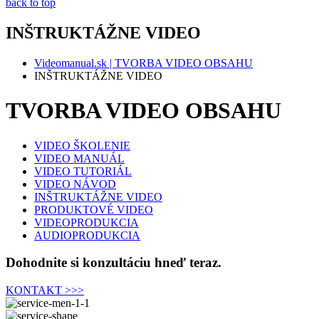
back to top
INŠTRUKTÁŽNE VIDEO
Videomanual.sk | TVORBA VIDEO OBSAHU
INŠTRUKTÁŽNE VIDEO
TVORBA VIDEO OBSAHU
VIDEO ŠKOLENIE
VIDEO MANUÁL
VIDEO TUTORIÁL
VIDEO NÁVOD
INŠTRUKTÁŽNE VIDEO
PRODUKTOVÉ VIDEO
VIDEOPRODUKCIA
AUDIOPRODUKCIA
Dohodnite si konzultáciu hneď teraz.
KONTAKT >>>